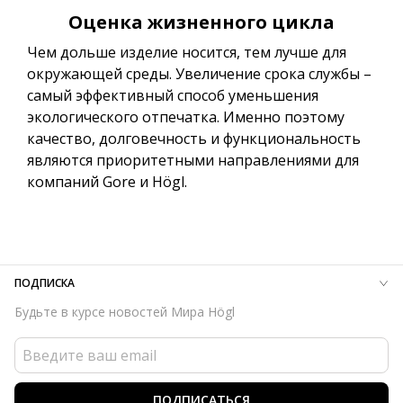
Оценка жизненного цикла
Чем дольше изделие носится, тем лучше для
окружающей среды. Увеличение срока службы –
самый эффективный способ уменьшения
экологического отпечатка. Именно поэтому
качество, долговечность и функциональность
являются приоритетными направлениями для
компаний Gore и Högl.
ПОДПИСКА
Будьте в курсе новостей Мира Högl
ПОДПИСАТЬСЯ