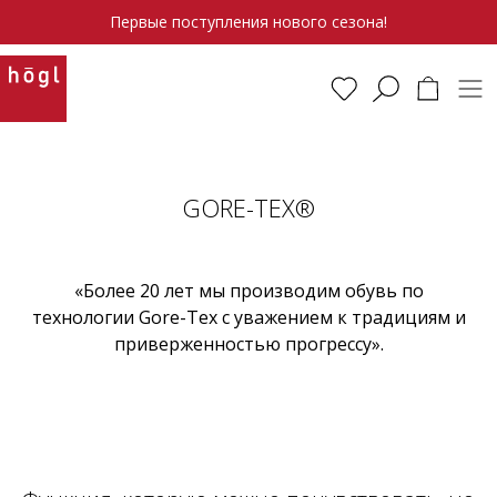
Первые поступления нового сезона!
GORE-TEX®
«Более 20 лет мы производим обувь по
технологии Gore-Tex с уважением к традициям и
приверженностью прогрессу».