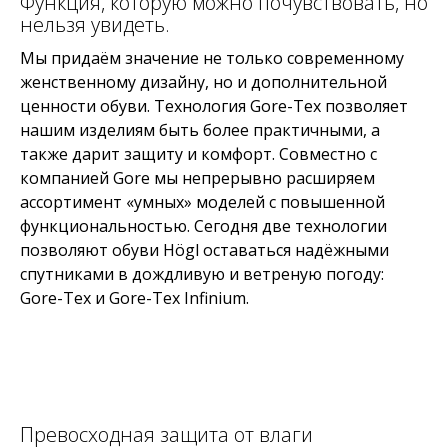
Функция, которую можно почувствовать, но
нельзя увидеть.
Мы придаём значение не только современному
женственному дизайну, но и дополнительной
ценности обуви. Технология Gore-Tex позволяет
нашим изделиям быть более практичными, а
также дарит защиту и комфорт. Совместно с
компанией Gore мы непрерывно расширяем
ассортимент «умных» моделей с повышенной
функциональностью. Сегодня две технологии
позволяют обуви Högl оставаться надёжными
спутниками в дождливую и ветреную погоду:
Gore-Tex и Gore-Tex Infinium.
Превосходная защита от влаги