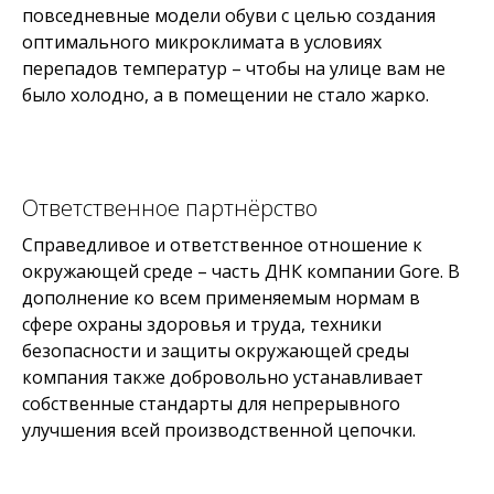
повседневные модели обуви с целью создания
оптимального микроклимата в условиях
перепадов температур – чтобы на улице вам не
было холодно, а в помещении не стало жарко.
Ответственное партнёрство
Справедливое и ответственное отношение к
окружающей среде – часть ДНК компании Gore. В
дополнение ко всем применяемым нормам в
сфере охраны здоровья и труда, техники
безопасности и защиты окружающей среды
компания также добровольно устанавливает
собственные стандарты для непрерывного
улучшения всей производственной цепочки.