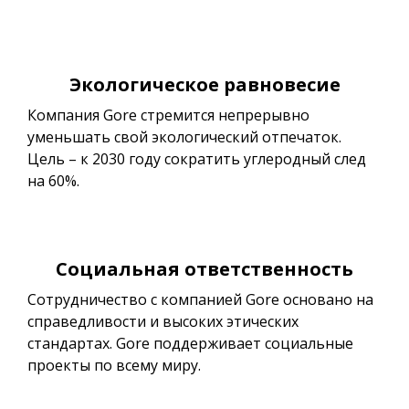
Экологическое равновесие
Компания Gore стремится непрерывно
уменьшать свой экологический отпечаток.
Цель – к 2030 году сократить углеродный след
на 60%.
Социальная ответственность
Сотрудничество с компанией Gore основано на
справедливости и высоких этических
стандартах. Gore поддерживает социальные
проекты по всему миру.