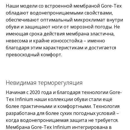
Наши модели со встроенной мембраной Gore-Tex
обладают водонепроницаемыми свойствами,
обеспечивают оптимальный микроклимат внутри
обуви и защищают ноги от морозной погоды. Не
имеющая срока действия мембрана эластична,
невесома и крайне износостойка – именно
благодаря этим характеристикам и достигается
превосходный комфорт.
Невидимая терморегуляция
Начиная с 2020 года и благодаря технологии Gore-
Tex Infinium наши коллекции обуви стали ещё
более практичными и комфортными. Технология
разработана для более сухих погодных условий –
когда водонепроницаемая защита не требуется.
Мембрана Gore-Tex Infinium интегрирована в