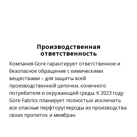
Производственная
ответственность
Компания Gore гарантирует ответственное и
безопасное обращение с химическими
веществами – для защиты всей
производственной цепочки, конечного
потребителя и окружающей среды. К 2023 году
Gore Fabrics планирует полностью исключить
все опасные перфторуглероды из производства
своих пропиток и мембран.