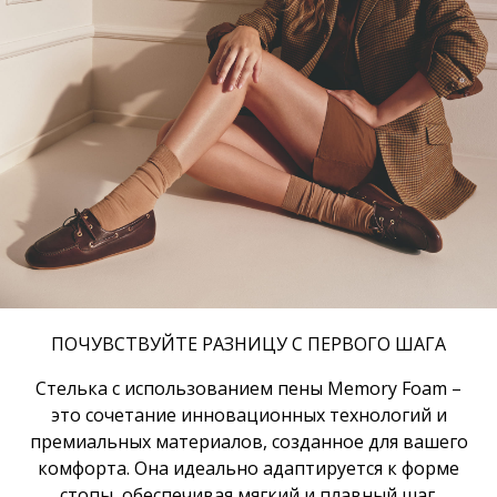
ПОЧУВСТВУЙТЕ РАЗНИЦУ С ПЕРВОГО ШАГА
Стелька с использованием пены Memory Foam –
это сочетание инновационных технологий и
премиальных материалов, созданное для вашего
комфорта. Она идеально адаптируется к форме
стопы, обеспечивая мягкий и плавный шаг.