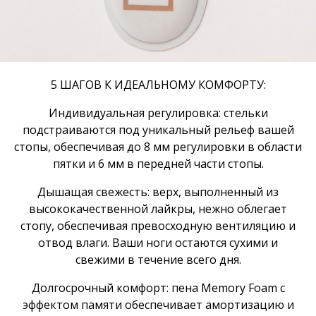
5 ШАГОВ К ИДЕАЛЬНОМУ КОМФОРТУ:
Индивидуальная регулировка: стельки
подстраиваются под уникальный рельеф вашей
стопы, обеспечивая до 8 мм регулировки в области
пятки и 6 мм в передней части стопы.
Дышащая свежесть: верх, выполненный из
высококачественной лайкры, нежно облегает
стопу, обеспечивая превосходную вентиляцию и
отвод влаги. Ваши ноги остаются сухими и
свежими в течение всего дня.
Долгосрочный комфорт: пена Memory Foam с
эффектом памяти обеспечивает амортизацию и