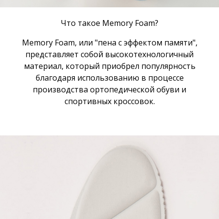
Что такое Memory Foam?
Memory Foam, или "пена с эффектом памяти",
представляет собой высокотехнологичный
материал, который приобрел популярность
благодаря использованию в процессе
производства ортопедической обуви и
спортивных кроссовок.