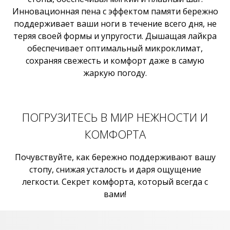
Инновационная пена с эффектом памяти бережно
поддерживает ваши ноги в течение всего дня, не
теряя своей формы и упругости. Дышащая лайкра
обеспечивает оптимальный микроклимат,
сохраняя свежесть и комфорт даже в самую
жаркую погоду.
ПОГРУЗИТЕСЬ В МИР НЕЖНОСТИ И
КОМФОРТА
Почувствуйте, как бережно поддерживают вашу
стопу, снижая усталость и даря ощущение
легкости. Секрет комфорта, который всегда с
вами!