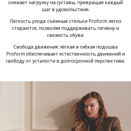
снижает нагрузку на суставы, превращая каждый
шаг в удовольствие.
Лёгкость ухода: съёмные стельки Proform легко
стираются, позволяя поддерживать гигиену и
свежесть обуви.
Свобода движения: лёгкая и гибкая подошва
Proform обеспечивает естественность движений и
свободу от усталости в долгосрочной перспективе.