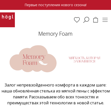
Первые поступления нового сезона!
Memory Foam
Залог непревзойденного комфорта в каждом шаге:
наша обновлённая стелька из мягкой пены с эффектом
памяти. Рассказываем обо всех тонкостях и
преимуществах этой технологии в новой статье.