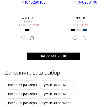
ARABELLA
JENNIFER
ТУФЛИ
ТУФЛИ
24 990
21 290
23 990
14 390
ЗАГРУЗИТЬ ЕЩЕ
Дополните ваш выбор
туфли 35 размера
туфли 36 размера
туфли 37 размера
туфли 38 размера
туфли 39 размера
туфли 40 размера