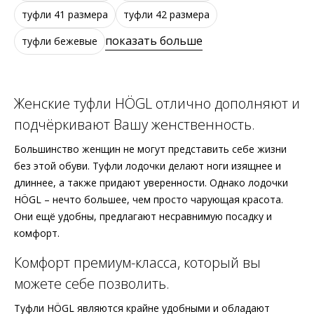
туфли 41 размера
туфли 42 размера
показать больше
туфли бежевые
Женские туфли HÖGL отлично дополняют и
подчёркивают Вашу женственность.
Большинство женщин не могут представить себе жизни
без этой обуви. Туфли лодочки делают ноги изящнее и
длиннее, а также придают уверенности. Однако лодочки
HÖGL – нечто большее, чем просто чарующая красота.
Они ещё удобны, предлагают несравнимую посадку и
комфорт.
Комфорт премиум-класса, который вы
можете себе позволить.
Туфли HÖGL являются крайне удобными и обладают