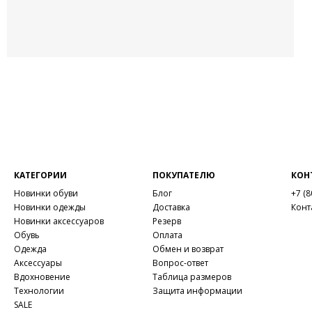
КАТЕГОРИИ
ПОКУПАТЕЛЮ
КОН
Новинки обуви
Блог
+7 (8
Новинки одежды
Доставка
Конт
Новинки аксессуаров
Резерв
Обувь
Оплата
Одежда
Обмен и возврат
Аксессуары
Вопрос-ответ
Вдохновение
Таблица размеров
Технологии
Защита информации
SALE