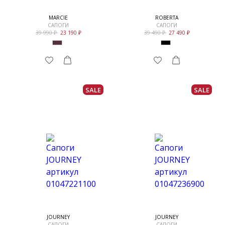
MARCIE
ROBERTA
САПОГИ
САПОГИ
39 990
23 190
39 490
27 490
SALE
SALE
JOURNEY
JOURNEY
САПОГИ
САПОГИ