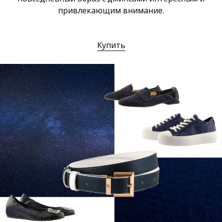
привлекающим внимание.
Купить