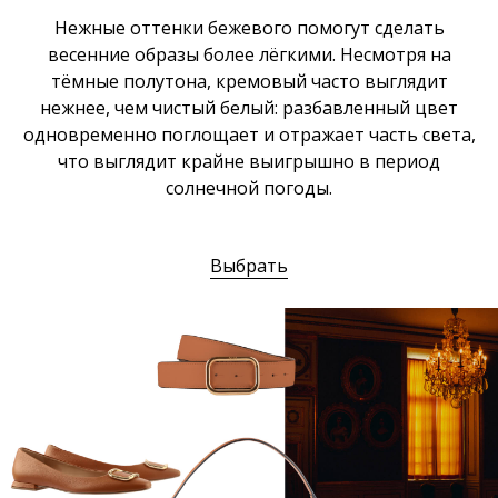
Нежные оттенки бежевого помогут сделать
весенние образы более лёгкими. Несмотря на
тёмные полутона, кремовый часто выглядит
нежнее, чем чистый белый: разбавленный цвет
одновременно поглощает и отражает часть света,
что выглядит крайне выигрышно в период
солнечной погоды.
Выбрать