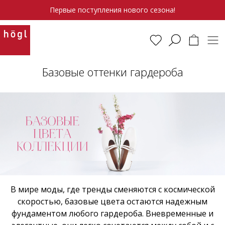
Первые поступления нового сезона!
Базовые оттенки гардероба
В мире моды, где тренды сменяются с космической
скоростью, базовые цвета остаются надежным
фундаментом любого гардероба. Вневременные и