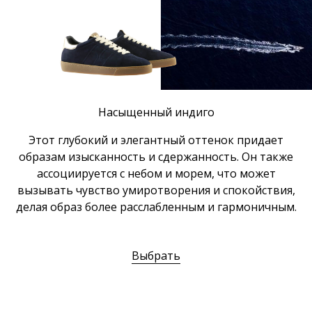
Насыщенный индиго
Этот глубокий и элегантный оттенок придает
образам изысканность и сдержанность. Он также
ассоциируется с небом и морем, что может
вызывать чувство умиротворения и спокойствия,
делая образ более расслабленным и гармоничным.
Выбрать