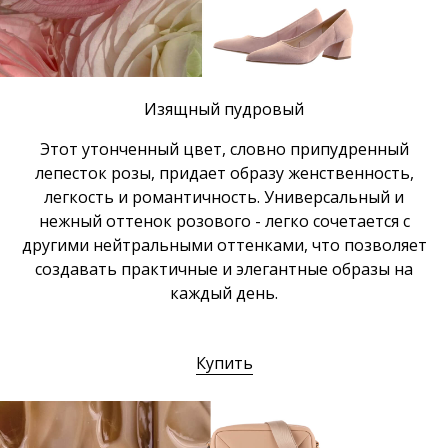
Изящный пудровый
Этот утонченный цвет, словно припудренный
лепесток розы, придает образу женственность,
легкость и романтичность. Универсальный и
нежный оттенок розового - легко сочетается с
другими нейтральными оттенками, что позволяет
создавать практичные и элегантные образы на
каждый день.
Купить