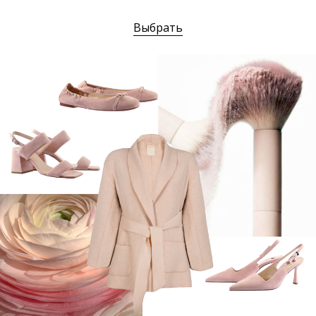
Выбрать