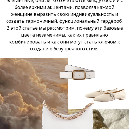
элегантные, они легко сочетаются между собой и с
более яркими акцентами, позволяя каждой
женщине выразить свою индивидуальность и
создать гармоничный, функциональный гардероб.
В этой статье мы рассмотрим, почему эти базовые
цвета незаменимы, как их правильно
комбинировать и как они могут стать ключом к
созданию безупречного стиля.