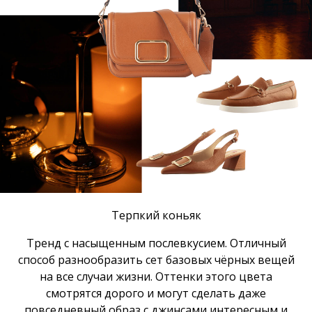
Терпкий коньяк
Тренд с насыщенным послевкусием. Отличный
способ разнообразить сет базовых чёрных вещей
на все случаи жизни. Оттенки этого цвета
смотрятся дорого и могут сделать даже
повседневный образ с джинсами интересным и