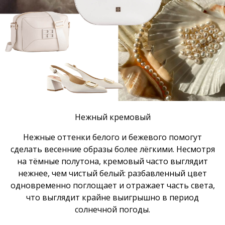
Нежный кремовый
Нежные оттенки белого и бежевого помогут
сделать весенние образы более лёгкими. Несмотря
на тёмные полутона, кремовый часто выглядит
нежнее, чем чистый белый: разбавленный цвет
одновременно поглощает и отражает часть света,
что выглядит крайне выигрышно в период
солнечной погоды.