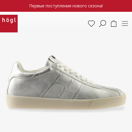
Первые поступления нового сезона!