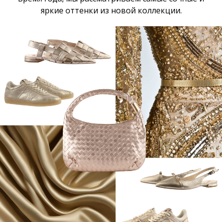
яркие оттенки из новой коллекции.