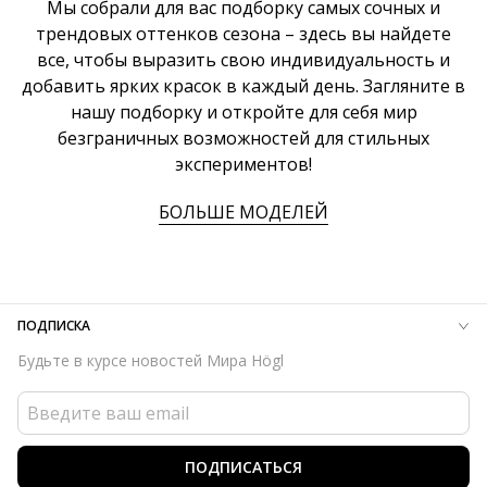
Мы собрали для вас подборку самых сочных и
трендовых оттенков сезона – здесь вы найдете
все, чтобы выразить свою индивидуальность и
добавить ярких красок в каждый день. Загляните в
нашу подборку и откройте для себя мир
безграничных возможностей для стильных
экспериментов!
БОЛЬШЕ МОДЕЛЕЙ
ПОДПИСКА
Будьте в курсе новостей Мира Högl
ПОДПИСАТЬСЯ