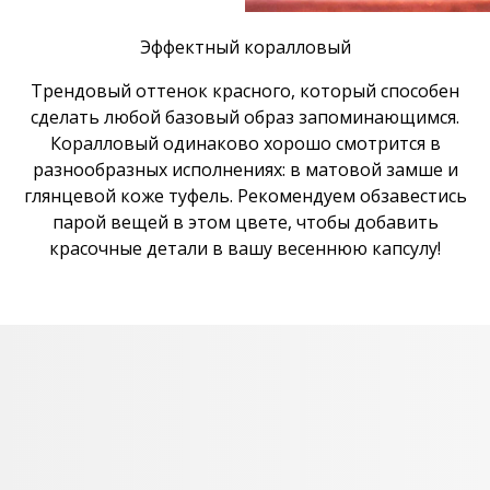
Эффектный коралловый
Трендовый оттенок красного, который способен
сделать любой базовый образ запоминающимся.
Коралловый одинаково хорошо смотрится в
разнообразных исполнениях: в матовой замше и
глянцевой коже туфель. Рекомендуем обзавестись
парой вещей в этом цвете, чтобы добавить
красочные детали в вашу весеннюю капсулу!