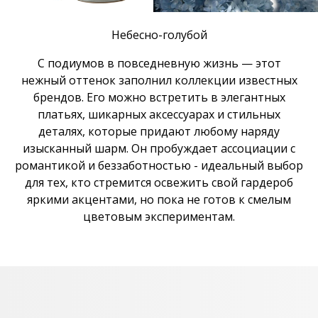
Небесно-голубой
С подиумов в повседневную жизнь — этот
нежный оттенок заполнил коллекции известных
брендов. Его можно встретить в элегантных
платьях, шикарных аксессуарах и стильных
деталях, которые придают любому наряду
изысканный шарм. Он пробуждает ассоциации с
романтикой и беззаботностью - идеальный выбор
для тех, кто стремится освежить свой гардероб
яркими акцентами, но пока не готов к смелым
цветовым экспериментам.