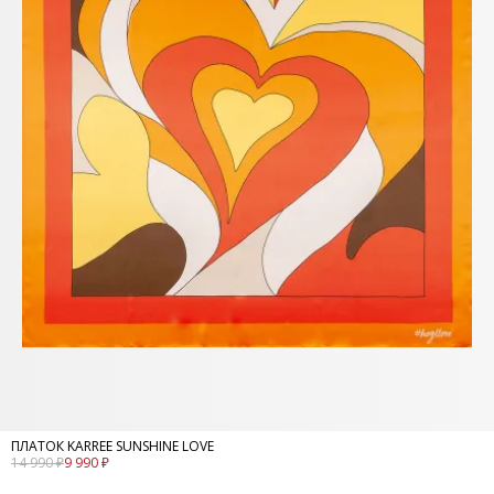
ПЛАТОК KARREE SUNSHINE LOVE
14 990 ₽
9 990 ₽