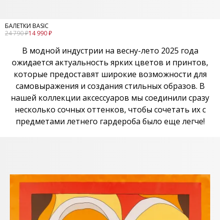
БАЛЕТКИ BASIC
24 790 ₽
14 990 ₽
В модной индустрии на весну-лето 2025 года
ожидается актуальность ярких цветов и принтов,
которые предоставят широкие возможности для
самовыражения и создания стильных образов. В
нашей коллекции аксессуаров мы соединили сразу
несколько сочных оттенков, чтобы сочетать их с
предметами летнего гардероба было еще легче!