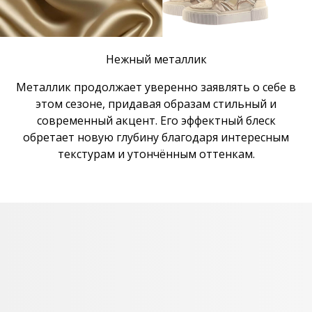
Нежный металлик
Металлик продолжает уверенно заявлять о себе в
этом сезоне, придавая образам стильный и
современный акцент. Его эффектный блеск
обретает новую глубину благодаря интересным
текстурам и утончённым оттенкам.