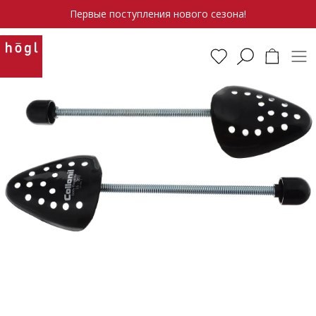
Первые поступления нового сезона!