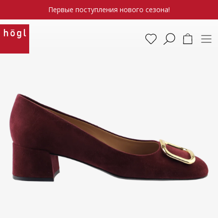
Первые поступления нового сезона!