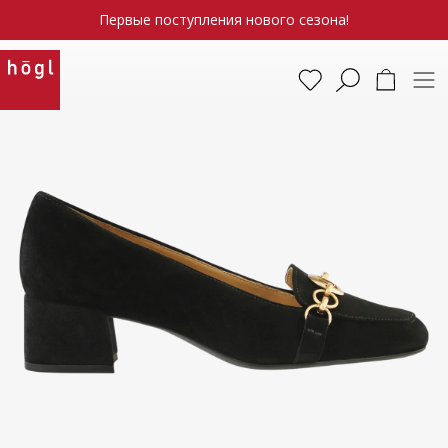
Первые поступления нового сезона!