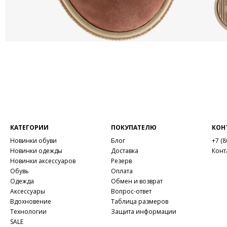
КАТЕГОРИИ
ПОКУПАТЕЛЮ
КОН
Новинки обуви
Блог
+7 (8
Новинки одежды
Доставка
Конт
Новинки аксессуаров
Резерв
Обувь
Оплата
Одежда
Обмен и возврат
Аксессуары
Вопрос-ответ
Вдохновение
Таблица размеров
Технологии
Защита информации
SALE