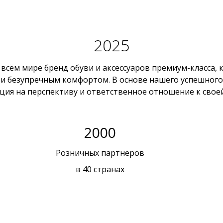
2025
 всём мире бренд обуви и аксессуаров премиум-класса
и безупречным комфортом. В основе нашего успешного
ция на перспективу и ответственное отношение к своей
2000
Розничных партнеров
в 40 странах