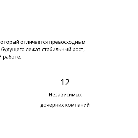
, который отличается превосходным
 будущего лежат стабильный рост,
 работе.
12
Независимых
дочерних компаний