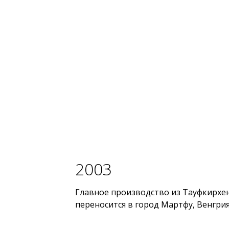
2003
Главное производство из Тауфкирхе
переносится в город Мартфу, Венгрия