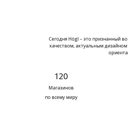
Сегодня Högl – это признанный во
качеством, актуальным дизайном 
ориента
120
Магазинов
по всему миру