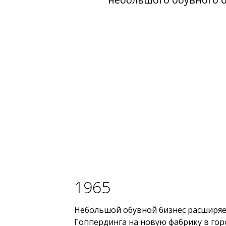
1965
Небольшой обувной бизнес расширяет
Гоппердинга на новую фабрику в гор