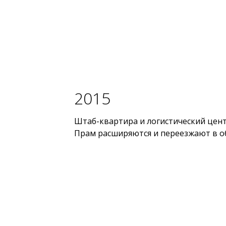
2015
Штаб-квартира и логистический цент
Прам расширяются и переезжают в 