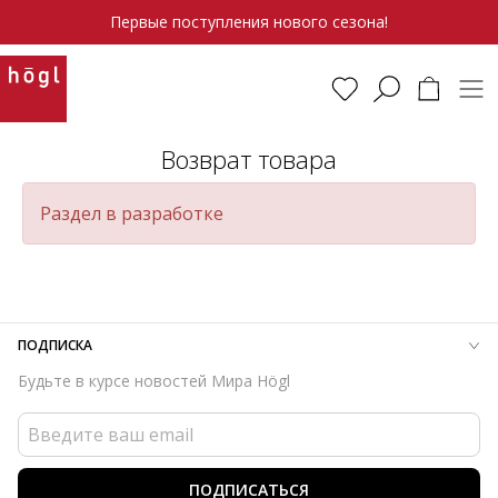
Первые поступления нового сезона!
Возврат товара
Раздел в разработке
ПОДПИСКА
Будьте в курсе новостей Мира Högl
ПОДПИСАТЬСЯ