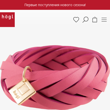
Первые поступления нового сезона!