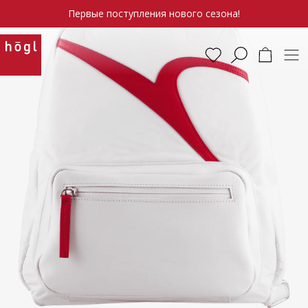
Первые поступления нового сезона!