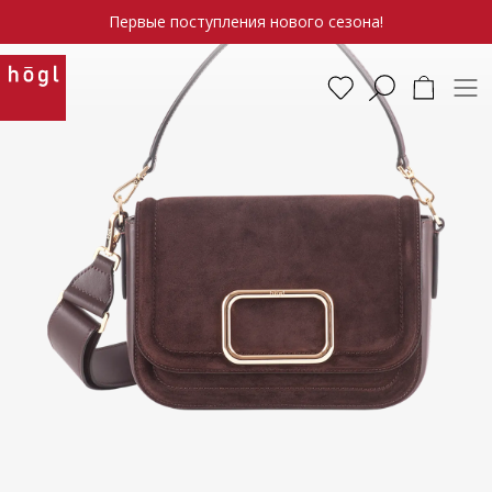
Первые поступления нового сезона!