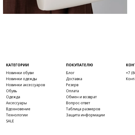
КАТЕГОРИИ
ПОКУПАТЕЛЮ
КОН
Новинки обуви
Блог
+7 (8
Новинки одежды
Доставка
Конт
Новинки аксессуаров
Резерв
Обувь
Оплата
Одежда
Обмен и возврат
Аксессуары
Вопрос-ответ
Вдохновение
Таблица размеров
Технологии
Защита информации
SALE