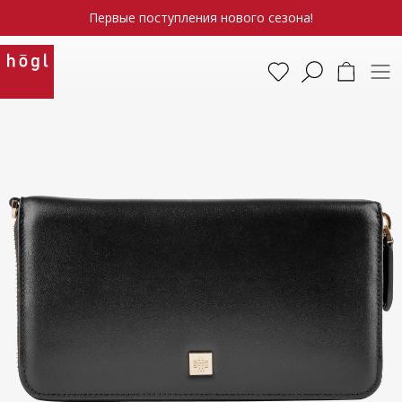
Первые поступления нового сезона!