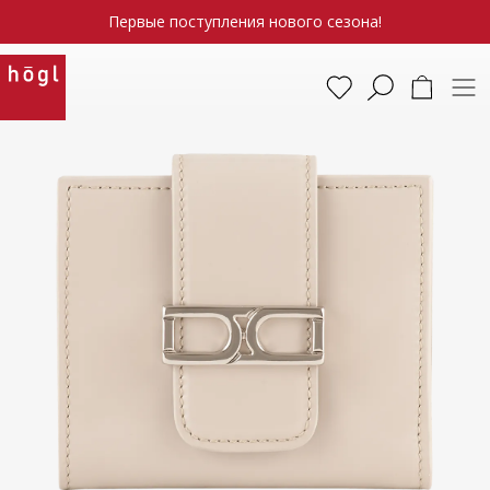
Первые поступления нового сезона!