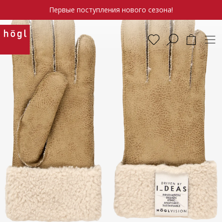
Первые поступления нового сезона!