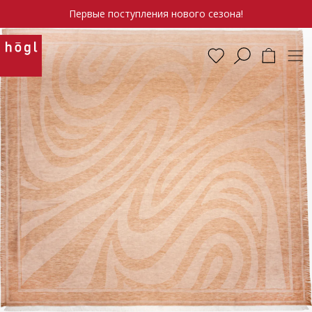
Первые поступления нового сезона!