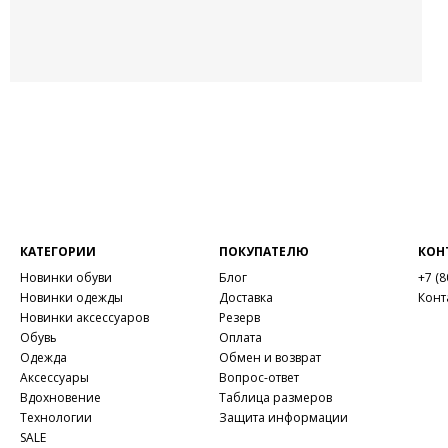
КАТЕГОРИИ
ПОКУПАТЕЛЮ
КОН
Новинки обуви
Блог
+7 (8
Новинки одежды
Доставка
Конт
Новинки аксессуаров
Резерв
Обувь
Оплата
Одежда
Обмен и возврат
Аксессуары
Вопрос-ответ
Вдохновение
Таблица размеров
Технологии
Защита информации
SALE