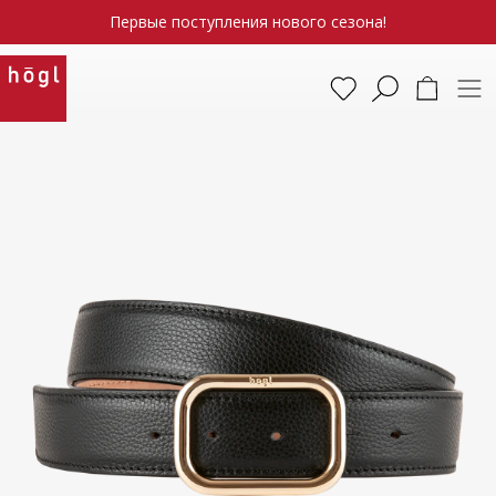
Первые поступления нового сезона!