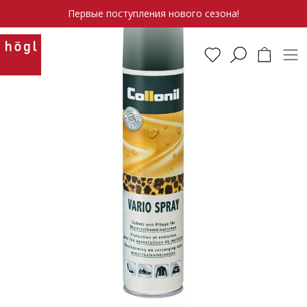
Первые поступления нового сезона!