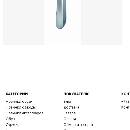
КАТЕГОРИИ
ПОКУПАТЕЛЮ
КОН
Новинки обуви
Блог
+7 (8
Новинки одежды
Доставка
Конт
Новинки аксессуаров
Резерв
Обувь
Оплата
Одежда
Обмен и возврат