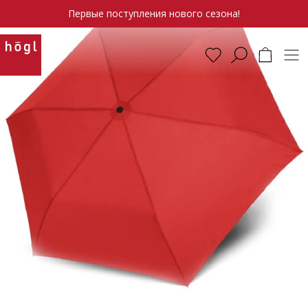
Первые поступления нового сезона!