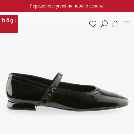
Первые поступления нового сезона!