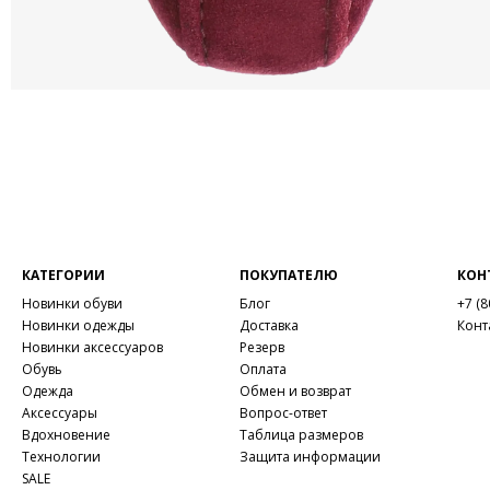
КАТЕГОРИИ
ПОКУПАТЕЛЮ
КОН
Новинки обуви
Блог
+7 (8
Новинки одежды
Доставка
Конт
Новинки аксессуаров
Резерв
Обувь
Оплата
Одежда
Обмен и возврат
Аксессуары
Вопрос-ответ
Вдохновение
Таблица размеров
Технологии
Защита информации
SALE