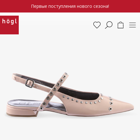
Первые поступления нового сезона!