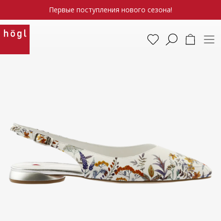
Первые поступления нового сезона!