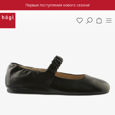
Первые поступления нового сезона!