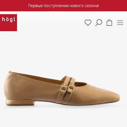
Первые поступления нового сезона!