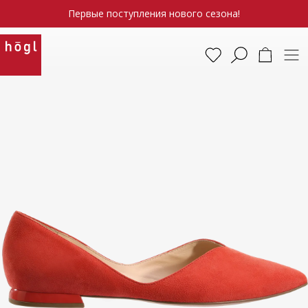
Первые поступления нового сезона!