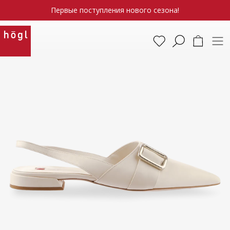
Первые поступления нового сезона!