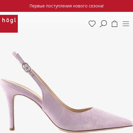
Первые поступления нового сезона!