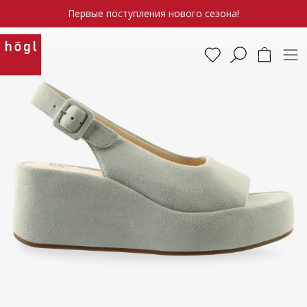
Первые поступления нового сезона!