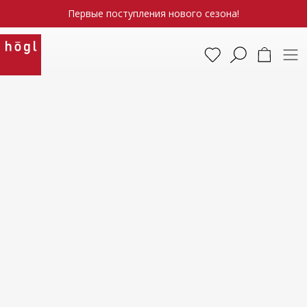
Первые поступления нового сезона!