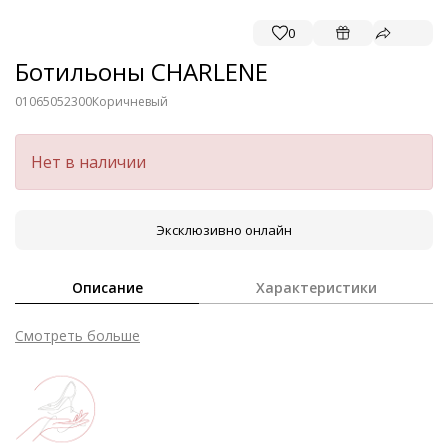
0
Ботильоны CHARLENE
01065052300
Коричневый
Нет в наличии
Эксклюзивно онлайн
Описание
Характеристики
Смотреть больше