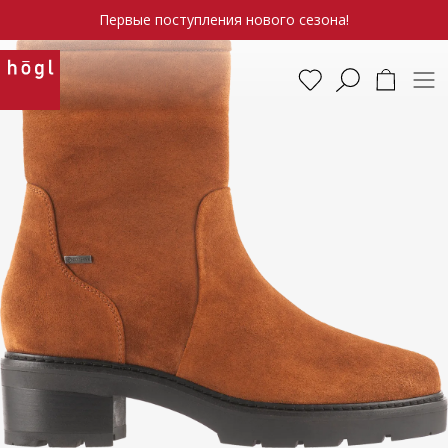
Первые поступления нового сезона!