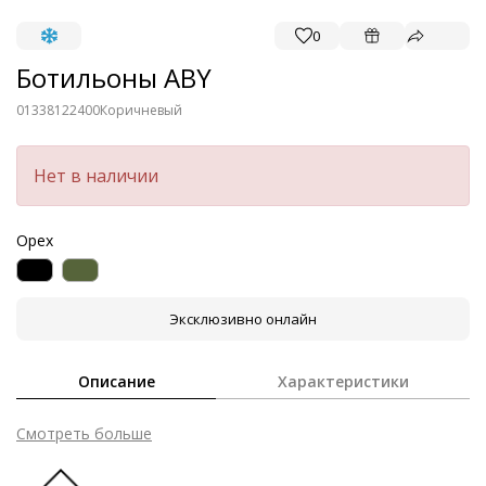
0
Ботильоны ABY
01338122400
Коричневый
Нет в наличии
Орех
Эксклюзивно онлайн
Описание
Характеристики
Смотреть больше