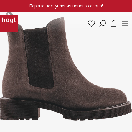
Первые поступления нового сезона!