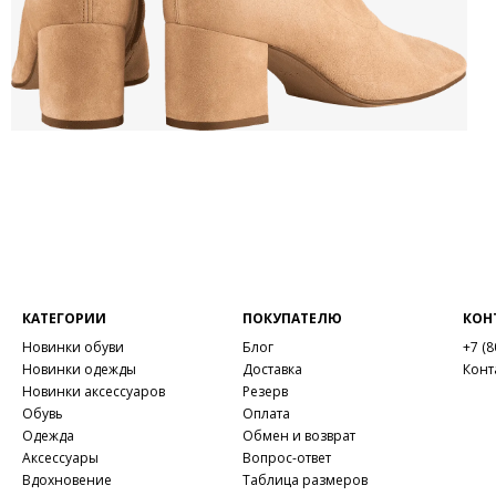
КАТЕГОРИИ
ПОКУПАТЕЛЮ
КОН
Новинки обуви
Блог
+7 (8
Новинки одежды
Доставка
Конт
Новинки аксессуаров
Резерв
Обувь
Оплата
Одежда
Обмен и возврат
Аксессуары
Вопрос-ответ
Вдохновение
Таблица размеров