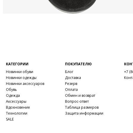
КАТЕГОРИИ
ПОКУПАТЕЛЮ
КОН
Новинки обуви
Блог
+7 (8
Новинки одежды
Доставка
Конт
Новинки аксессуаров
Резерв
Обувь
Оплата
Одежда
Обмен и возврат
Аксессуары
Вопрос-ответ
Вдохновение
Таблица размеров
Технологии
Защита информации
SALE