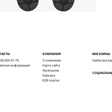
ТАКТЫ
КОМПАНИЯ
МАГАЗИНЫ
00) 600-97-76
О компании
Найти магаз
актная информация
Карта сайта
Франшиза
СОЦИАЛЬНЫ
Карьера
B2B портал