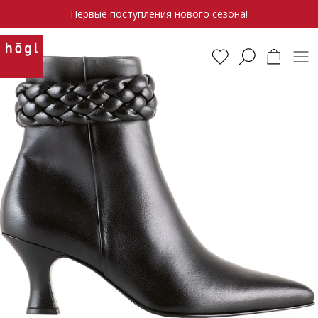
Первые поступления нового сезона!