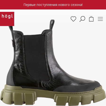
Первые поступления нового сезона!