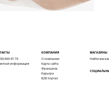
ТАКТЫ
КОМПАНИЯ
МАГАЗИНЫ
00) 600-97-76
О компании
Найти магаз
актная информация
Карта сайта
Франшиза
СОЦИАЛЬНЫ
Карьера
B2B портал