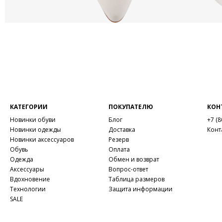
КАТЕГОРИИ
ПОКУПАТЕЛЮ
КОН
Новинки обуви
Блог
+7 (8
Новинки одежды
Доставка
Конт
Новинки аксессуаров
Резерв
Обувь
Оплата
Одежда
Обмен и возврат
Аксессуары
Вопрос-ответ
Вдохновение
Таблица размеров
Технологии
Защита информации
SALE