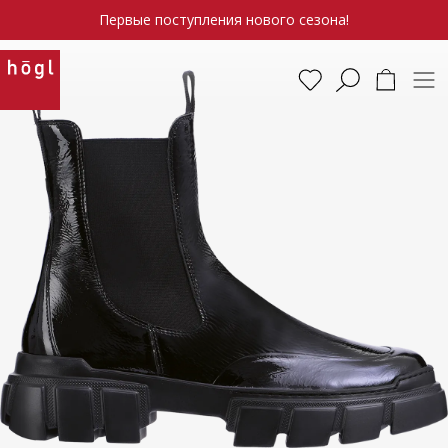
Первые поступления нового сезона!