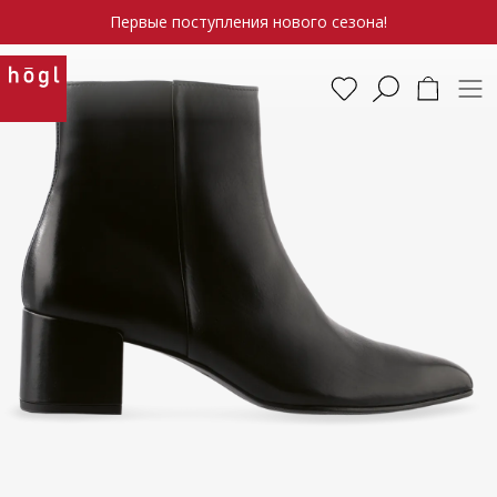
Первые поступления нового сезона!