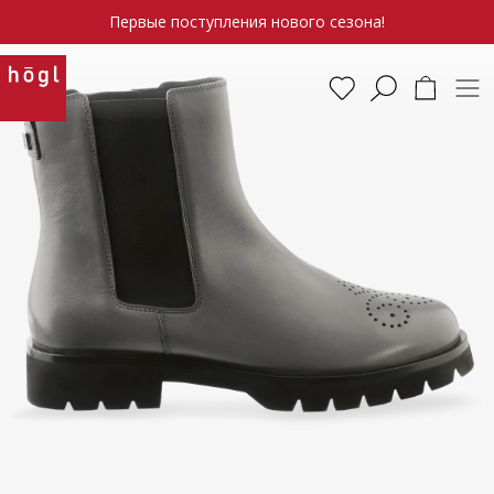
Первые поступления нового сезона!