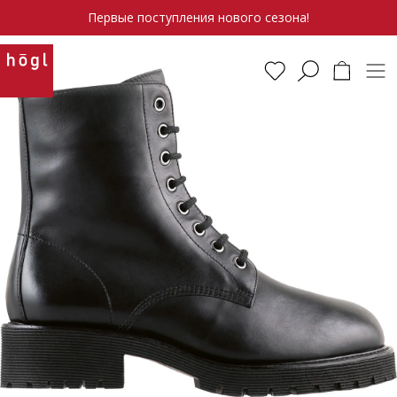
Первые поступления нового сезона!