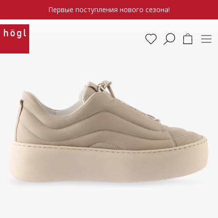
Первые поступления нового сезона!